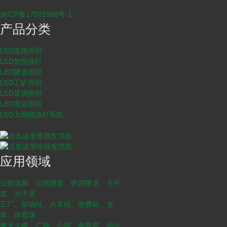
渝ICP备17001808号-1
产品分类
LED道路照明
LED智慧路灯
LED隧道照明
LED工矿照明
LED景观照明
LED商业照明
LED太阳能路灯系统
应用领域
公路道路、公路隧道、铁路隧道、主干
道、次干道
工厂、加油站、火车站、收费站、仓
库、体育场
摩天大楼、广场、公园、电视塔、码头