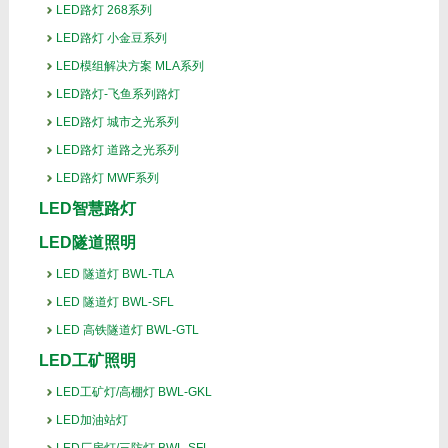
LED路灯 268系列
LED路灯 小金豆系列
LED模组解决方案 MLA系列
LED路灯-飞鱼系列路灯
LED路灯 城市之光系列
LED路灯 道路之光系列
LED路灯 MWF系列
LED智慧路灯
LED隧道照明
LED 隧道灯 BWL-TLA
LED 隧道灯 BWL-SFL
LED 高铁隧道灯 BWL-GTL
LED工矿照明
LED工矿灯/高棚灯 BWL-GKL
LED加油站灯