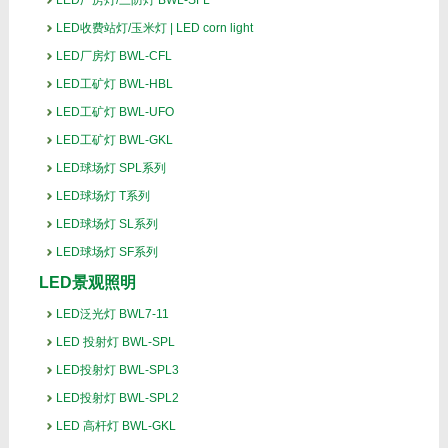
LED厂房灯/三防灯 BWL-SFL
LED收费站灯/玉米灯 | LED corn light
LED厂房灯 BWL-CFL
LED工矿灯 BWL-HBL
LED工矿灯 BWL-UFO
LED工矿灯 BWL-GKL
LED球场灯 SPL系列
LED球场灯 T系列
LED球场灯 SL系列
LED球场灯 SF系列
LED景观照明
LED泛光灯 BWL7-11
LED 投射灯 BWL-SPL
LED投射灯 BWL-SPL3
LED投射灯 BWL-SPL2
LED 高杆灯 BWL-GKL