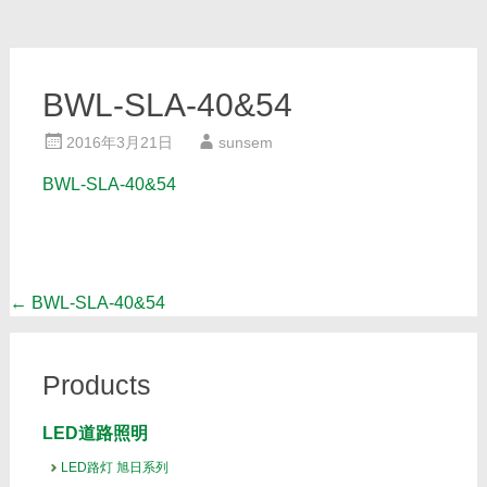
BWL-SLA-40&54
2016年3月21日
sunsem
BWL-SLA-40&54
Post
←
BWL-SLA-40&54
navigation
Products
LED道路照明
LED路灯 旭日系列