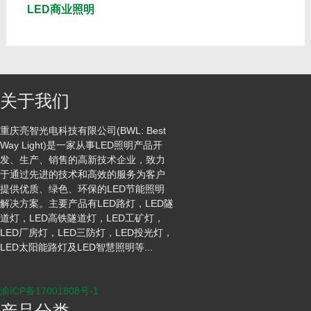
LED商业照明
关于我们
重庆亮智光电科技有限公司(BWL: Best
Way Light)是一家从事LED照明产品开
发、生产、销售的高新技术企业，致力
于通过先进的技术和高效的服务为客户
提供优质、绿色、环保的LED节能照明
解决方案。主要产品有LED路灯，LED隧
道灯，LED高铁隧道灯，LED工矿灯，
LED厂房灯，LED三防灯，LED投光灯，
LED太阳能路灯及LED智慧照明等...
渝ICP备17001808号-1