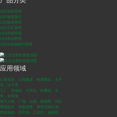
产品分类
LED道路照明
LED智慧路灯
LED隧道照明
LED工矿照明
LED景观照明
LED商业照明
LED太阳能路灯系统
应用领域
公路道路、公路隧道、铁路隧道、主干
道、次干道
工厂、加油站、火车站、收费站、仓
库、体育场
摩天大楼、广场、公园、电视塔、码头
智能监控、智能报警、智慧充电区域
商业场所、停车场、工业区、涵洞照