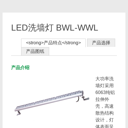
LED洗墙灯 BWL-WWL
<strong>产品特点</strong>
产品选择
产品图纸
产品介绍
大功率洗
墙灯采用
6063纯铝
拉伸外
壳，高速
散热结构
设计，灯
体表面呈