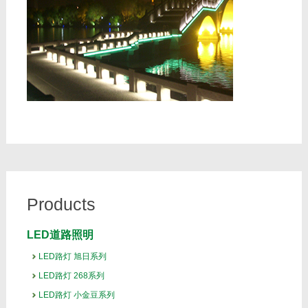
Products
LED道路照明
LED路灯 旭日系列
LED路灯 268系列
LED路灯 小金豆系列