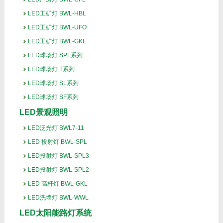
LED工矿灯 BWL-HBL
LED工矿灯 BWL-UFO
LED工矿灯 BWL-GKL
LED球场灯 SPL系列
LED球场灯 T系列
LED球场灯 SL系列
LED球场灯 SF系列
LED景观照明
LED泛光灯 BWL7-11
LED 投射灯 BWL-SPL
LED投射灯 BWL-SPL3
LED投射灯 BWL-SPL2
LED 高杆灯 BWL-GKL
LED洗墙灯 BWL-WWL
LED太阳能路灯系统