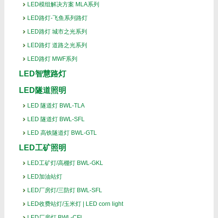
LED模组解决方案 MLA系列
LED路灯-飞鱼系列路灯
LED路灯 城市之光系列
LED路灯 道路之光系列
LED路灯 MWF系列
LED智慧路灯
LED隧道照明
LED 隧道灯 BWL-TLA
LED 隧道灯 BWL-SFL
LED 高铁隧道灯 BWL-GTL
LED工矿照明
LED工矿灯/高棚灯 BWL-GKL
LED加油站灯
LED厂房灯/三防灯 BWL-SFL
LED收费站灯/玉米灯 | LED corn light
LED厂房灯 BWL-CFL