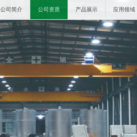
公司简介
公司资质
产品展示
应用领域