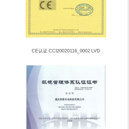
CE认证 CCI20020116_0002 LVD