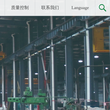
质量控制
联系我们
Language