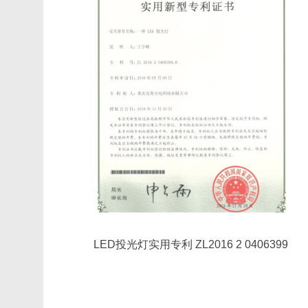
LED投光灯实用专利 ZL2016 2 0406399