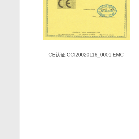
CE认证 CCI20020116_0001 EMC