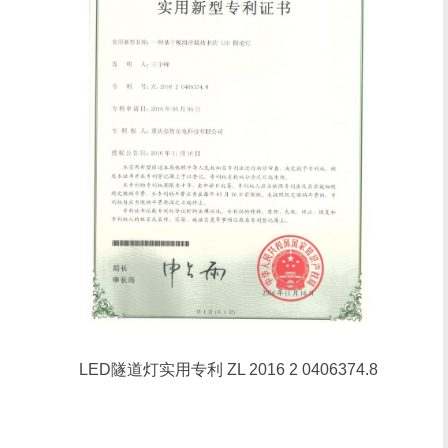
LED隧道灯实用专利 ZL 2016 2 0406374.8