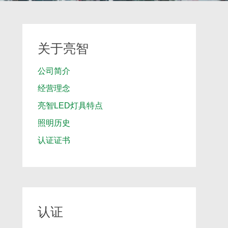
关于亮智
公司简介
经营理念
亮智LED灯具特点
照明历史
认证证书
认证