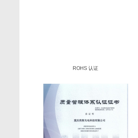
ROHS 认证