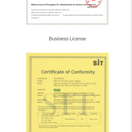
Business License