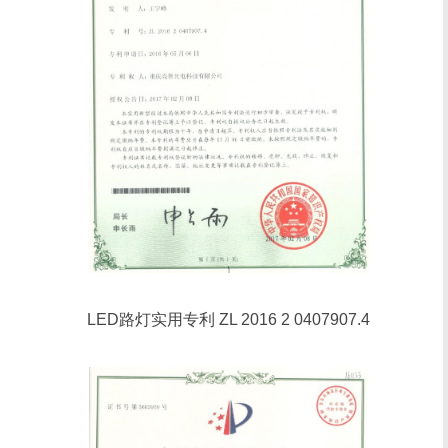
LED路灯实用专利 ZL 2016 2 0407907.4