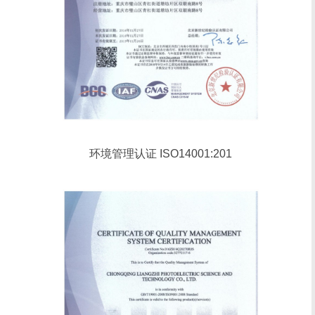
环境管理认证 ISO14001:201