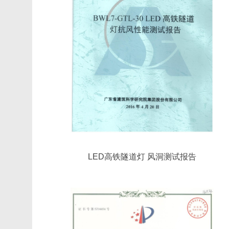
LED高铁隧道灯 风洞测试报告