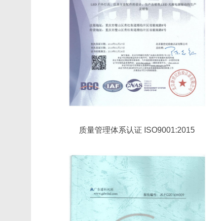
质量管理体系认证 ISO9001:2015