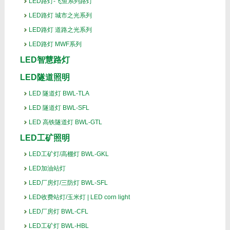
LED路灯-飞鱼系列路灯
LED路灯 城市之光系列
LED路灯 道路之光系列
LED路灯 MWF系列
LED智慧路灯
LED隧道照明
LED 隧道灯 BWL-TLA
LED 隧道灯 BWL-SFL
LED 高铁隧道灯 BWL-GTL
LED工矿照明
LED工矿灯/高棚灯 BWL-GKL
LED加油站灯
LED厂房灯/三防灯 BWL-SFL
LED收费站灯/玉米灯 | LED corn light
LED厂房灯 BWL-CFL
LED工矿灯 BWL-HBL