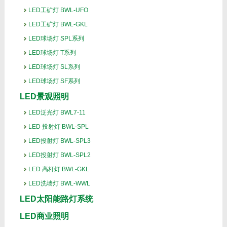
LED工矿灯 BWL-UFO
LED工矿灯 BWL-GKL
LED球场灯 SPL系列
LED球场灯 T系列
LED球场灯 SL系列
LED球场灯 SF系列
LED景观照明
LED泛光灯 BWL7-11
LED 投射灯 BWL-SPL
LED投射灯 BWL-SPL3
LED投射灯 BWL-SPL2
LED 高杆灯 BWL-GKL
LED洗墙灯 BWL-WWL
LED太阳能路灯系统
LED商业照明