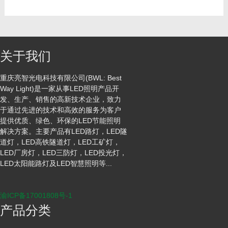
关于我们
重庆亮智光电科技有限公司(BWL: Best
Way Light)是一家从事LED照明产品开
发、生产、销售的高新技术企业，致力
于通过先进的技术和高效的服务为客户
提供优质、绿色、环保的LED节能照明
解决方案。主要产品有LED路灯，LED隧
道灯，LED高铁隧道灯，LED工矿灯，
LED厂房灯，LED三防灯，LED投光灯，
LED太阳能路灯及LED智慧照明等...
渝ICP备17001808号-1
产品分类