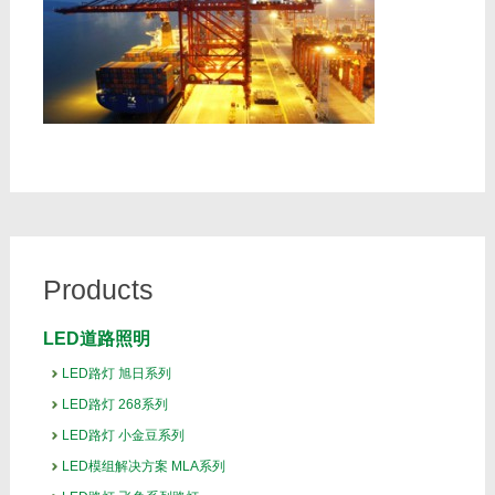
Products
LED道路照明
LED路灯 旭日系列
LED路灯 268系列
LED路灯 小金豆系列
LED模组解决方案 MLA系列