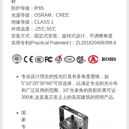
材
防护等级：IP65
光源等级：OSRAM、CREE
绝缘等级：CLASS 1
环境温度：-25℃-55℃
安装方式：固定式安装、旋转式设计、可调整角度
实用专利(Practical Patented )：ZL201620406399.8
专业设计理念的投光灯具有多角度透镜，如
5°10°20°30°60°可供选择，以满足专业的光分布
和广泛应用的范围。10°光束角的投影距离可达
300米,这是真正意义上的高层建筑的照明产品。
国
家
专