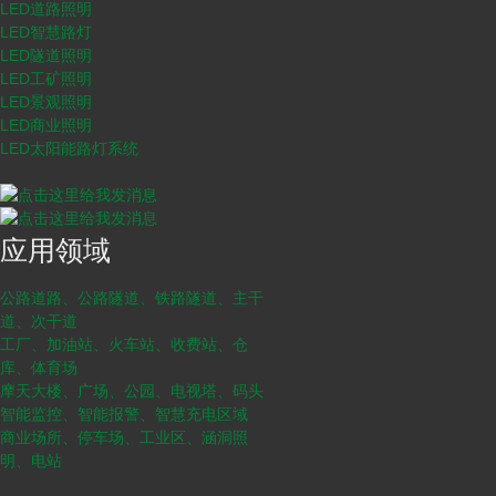
LED道路照明
LED智慧路灯
LED隧道照明
LED工矿照明
LED景观照明
LED商业照明
LED太阳能路灯系统
应用领域
公路道路、公路隧道、铁路隧道、主干
道、次干道
工厂、加油站、火车站、收费站、仓
库、体育场
摩天大楼、广场、公园、电视塔、码头
智能监控、智能报警、智慧充电区域
商业场所、停车场、工业区、涵洞照
明、电站