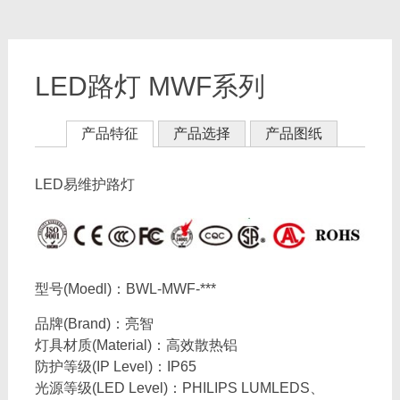
LED路灯 MWF系列
产品特征
产品选择
产品图纸
LED易维护路灯
型号(Moedl)：BWL-MWF-***
品牌(Brand)：亮智
灯具材质(Material)：高效散热铝
防护等级(IP Level)：IP65
光源等级(LED Level)：PHILIPS LUMLEDS、