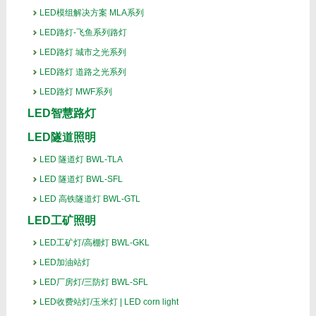
LED模组解决方案 MLA系列
LED路灯-飞鱼系列路灯
LED路灯 城市之光系列
LED路灯 道路之光系列
LED路灯 MWF系列
LED智慧路灯
LED隧道照明
LED 隧道灯 BWL-TLA
LED 隧道灯 BWL-SFL
LED 高铁隧道灯 BWL-GTL
LED工矿照明
LED工矿灯/高棚灯 BWL-GKL
LED加油站灯
LED厂房灯/三防灯 BWL-SFL
LED收费站灯/玉米灯 | LED corn light