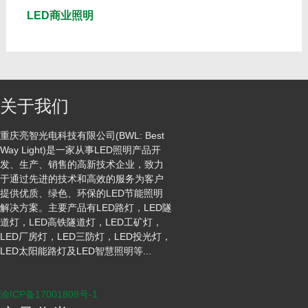
LED商业照明
关于我们
重庆亮智光电科技有限公司(BWL: Best
Way Light)是一家从事LED照明产品开
发、生产、销售的高新技术企业，致力
于通过先进的技术和高效的服务为客户
提供优质、绿色、环保的LED节能照明
解决方案。主要产品有LED路灯，LED隧
道灯，LED高铁隧道灯，LED工矿灯，
LED厂房灯，LED三防灯，LED投光灯，
LED太阳能路灯及LED智慧照明等...
渝ICP备17001808号-1