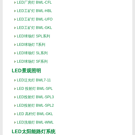
LED厂房灯 BWL-CFL
LED工矿灯 BWL-HBL
LED工矿灯 BWL-UFO
LED工矿灯 BWL-GKL
LED球场灯 SPL系列
LED球场灯 T系列
LED球场灯 SL系列
LED球场灯 SF系列
LED景观照明
LED泛光灯 BWL7-11
LED 投射灯 BWL-SPL
LED投射灯 BWL-SPL3
LED投射灯 BWL-SPL2
LED 高杆灯 BWL-GKL
LED洗墙灯 BWL-WWL
LED太阳能路灯系统