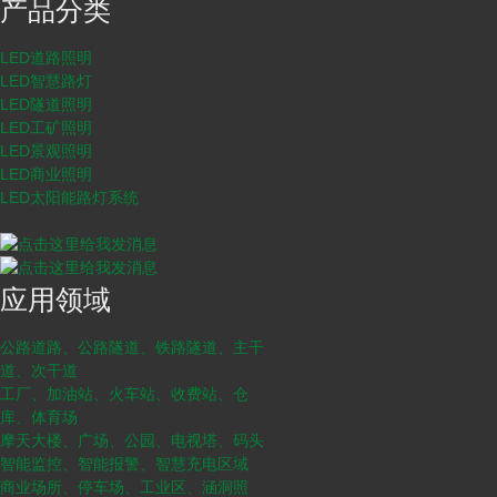
产品分类
LED道路照明
LED智慧路灯
LED隧道照明
LED工矿照明
LED景观照明
LED商业照明
LED太阳能路灯系统
应用领域
公路道路、公路隧道、铁路隧道、主干
道、次干道
工厂、加油站、火车站、收费站、仓
库、体育场
摩天大楼、广场、公园、电视塔、码头
智能监控、智能报警、智慧充电区域
商业场所、停车场、工业区、涵洞照