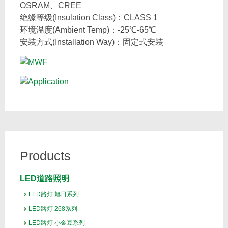
OSRAM、CREE
绝缘等级(Insulation Class)：CLASS 1
环境温度(Ambient Temp)：-25℃-65℃
安装方式(Installation Way)：固定式安装
Products
LED道路照明
LED路灯 旭日系列
LED路灯 268系列
LED路灯 小金豆系列