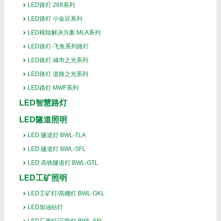
LED路灯 268系列
LED路灯 小金豆系列
LED模组解决方案 MLA系列
LED路灯-飞鱼系列路灯
LED路灯 城市之光系列
LED路灯 道路之光系列
LED路灯 MWF系列
LED智慧路灯
LED隧道照明
LED 隧道灯 BWL-TLA
LED 隧道灯 BWL-SFL
LED 高铁隧道灯 BWL-GTL
LED工矿照明
LED工矿灯/高棚灯 BWL-GKL
LED加油站灯