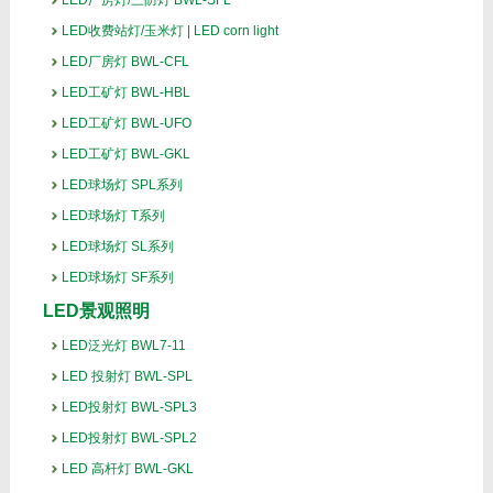
LED厂房灯/三防灯 BWL-SFL
LED收费站灯/玉米灯 | LED corn light
LED厂房灯 BWL-CFL
LED工矿灯 BWL-HBL
LED工矿灯 BWL-UFO
LED工矿灯 BWL-GKL
LED球场灯 SPL系列
LED球场灯 T系列
LED球场灯 SL系列
LED球场灯 SF系列
LED景观照明
LED泛光灯 BWL7-11
LED 投射灯 BWL-SPL
LED投射灯 BWL-SPL3
LED投射灯 BWL-SPL2
LED 高杆灯 BWL-GKL