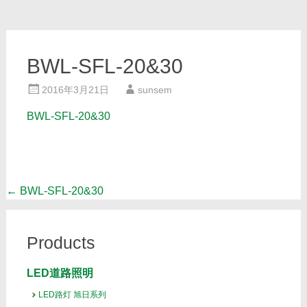
BWL-SFL-20&30
2016年3月21日
sunsem
BWL-SFL-20&30
Post
←
BWL-SFL-20&30
navigation
Products
LED道路照明
LED路灯 旭日系列