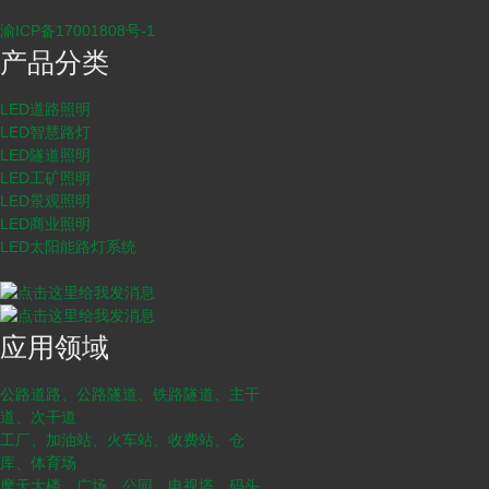
渝ICP备17001808号-1
产品分类
LED道路照明
LED智慧路灯
LED隧道照明
LED工矿照明
LED景观照明
LED商业照明
LED太阳能路灯系统
应用领域
公路道路、公路隧道、铁路隧道、主干
道、次干道
工厂、加油站、火车站、收费站、仓
库、体育场
摩天大楼、广场、公园、电视塔、码头