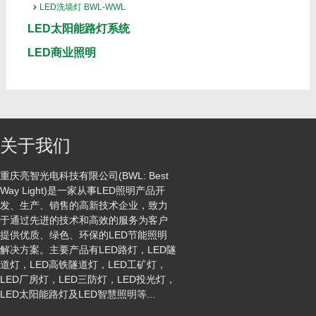
LED洗墙灯 BWL-WWL
LED太阳能路灯系统
LED商业照明
关于我们
重庆亮智光电科技有限公司(BWL: Best
Way Light)是一家从事LED照明产品开
发、生产、销售的高新技术企业，致力
于通过先进的技术和高效的服务为客户
提供优质、绿色、环保的LED节能照明
解决方案。主要产品有LED路灯，LED隧
道灯，LED高铁隧道灯，LED工矿灯，
LED厂房灯，LED三防灯，LED投光灯，
LED太阳能路灯及LED智慧照明等...