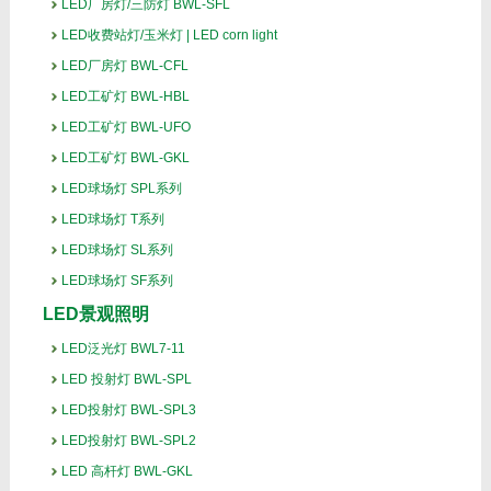
LED厂房灯/三防灯 BWL-SFL
LED收费站灯/玉米灯 | LED corn light
LED厂房灯 BWL-CFL
LED工矿灯 BWL-HBL
LED工矿灯 BWL-UFO
LED工矿灯 BWL-GKL
LED球场灯 SPL系列
LED球场灯 T系列
LED球场灯 SL系列
LED球场灯 SF系列
LED景观照明
LED泛光灯 BWL7-11
LED 投射灯 BWL-SPL
LED投射灯 BWL-SPL3
LED投射灯 BWL-SPL2
LED 高杆灯 BWL-GKL