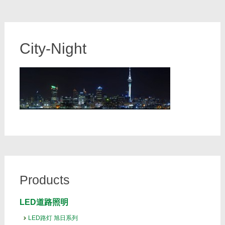
City-Night
Products
LED道路照明
LED路灯 旭日系列