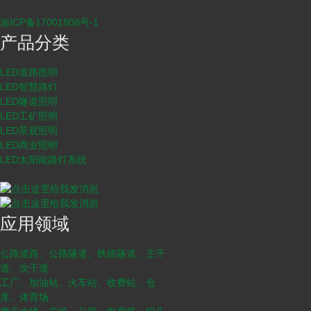
渝ICP备17001808号-1
产品分类
LED道路照明
LED智慧路灯
LED隧道照明
LED工矿照明
LED景观照明
LED商业照明
LED太阳能路灯系统
应用领域
公路道路、公路隧道、铁路隧道、主干
道、次干道
工厂、加油站、火车站、收费站、仓
库、体育场