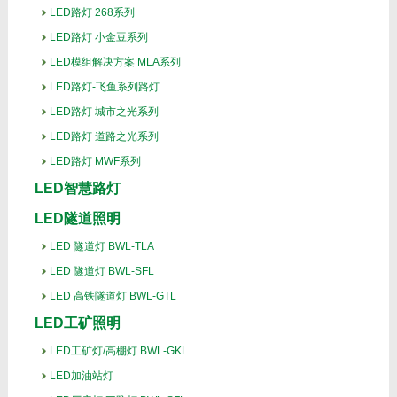
LED路灯 268系列
LED路灯 小金豆系列
LED模组解决方案 MLA系列
LED路灯-飞鱼系列路灯
LED路灯 城市之光系列
LED路灯 道路之光系列
LED路灯 MWF系列
LED智慧路灯
LED隧道照明
LED 隧道灯 BWL-TLA
LED 隧道灯 BWL-SFL
LED 高铁隧道灯 BWL-GTL
LED工矿照明
LED工矿灯/高棚灯 BWL-GKL
LED加油站灯