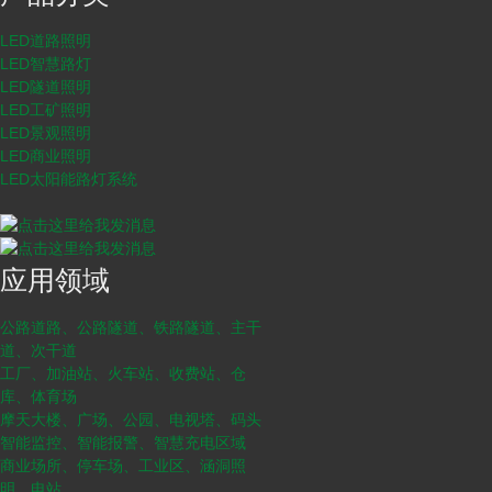
LED道路照明
LED智慧路灯
LED隧道照明
LED工矿照明
LED景观照明
LED商业照明
LED太阳能路灯系统
应用领域
公路道路、公路隧道、铁路隧道、主干
道、次干道
工厂、加油站、火车站、收费站、仓
库、体育场
摩天大楼、广场、公园、电视塔、码头
智能监控、智能报警、智慧充电区域
商业场所、停车场、工业区、涵洞照
明、电站