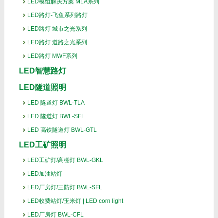
LED模组解决方案 MLA系列
LED路灯-飞鱼系列路灯
LED路灯 城市之光系列
LED路灯 道路之光系列
LED路灯 MWF系列
LED智慧路灯
LED隧道照明
LED 隧道灯 BWL-TLA
LED 隧道灯 BWL-SFL
LED 高铁隧道灯 BWL-GTL
LED工矿照明
LED工矿灯/高棚灯 BWL-GKL
LED加油站灯
LED厂房灯/三防灯 BWL-SFL
LED收费站灯/玉米灯 | LED corn light
LED厂房灯 BWL-CFL