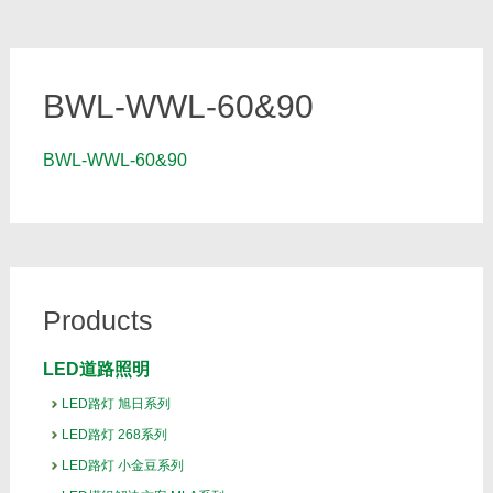
BWL-WWL-60&90
BWL-WWL-60&90
Products
LED道路照明
LED路灯 旭日系列
LED路灯 268系列
LED路灯 小金豆系列