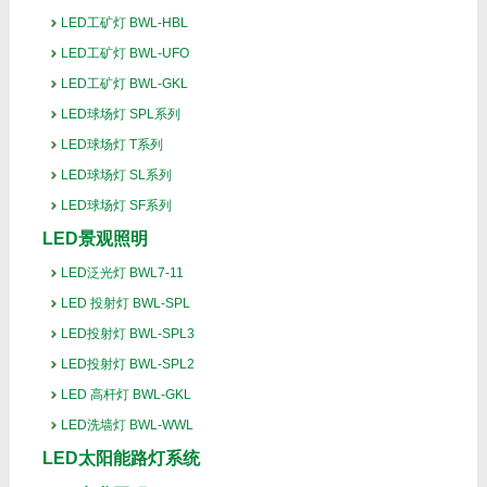
LED工矿灯 BWL-HBL
LED工矿灯 BWL-UFO
LED工矿灯 BWL-GKL
LED球场灯 SPL系列
LED球场灯 T系列
LED球场灯 SL系列
LED球场灯 SF系列
LED景观照明
LED泛光灯 BWL7-11
LED 投射灯 BWL-SPL
LED投射灯 BWL-SPL3
LED投射灯 BWL-SPL2
LED 高杆灯 BWL-GKL
LED洗墙灯 BWL-WWL
LED太阳能路灯系统