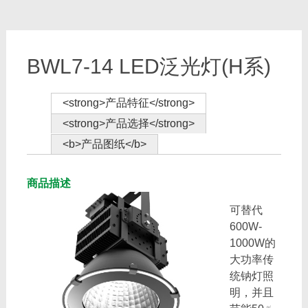
BWL7-14 LED泛光灯(H系)
<strong>产品特征</strong>
<strong>产品选择</strong>
<b>产品图纸</b>
商品描述
可替代
600W-
1000W的
大功率传
统钠灯照
明，并且