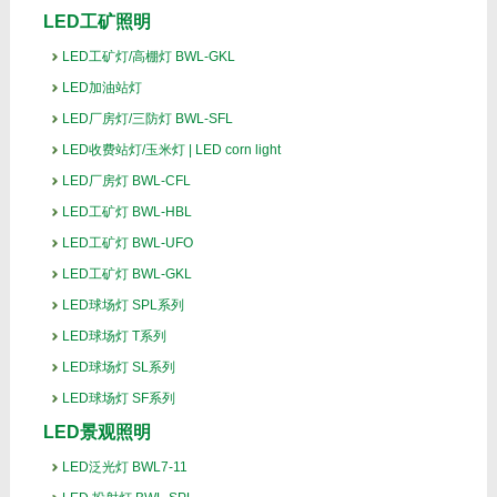
LED工矿照明
LED工矿灯/高棚灯 BWL-GKL
LED加油站灯
LED厂房灯/三防灯 BWL-SFL
LED收费站灯/玉米灯 | LED corn light
LED厂房灯 BWL-CFL
LED工矿灯 BWL-HBL
LED工矿灯 BWL-UFO
LED工矿灯 BWL-GKL
LED球场灯 SPL系列
LED球场灯 T系列
LED球场灯 SL系列
LED球场灯 SF系列
LED景观照明
LED泛光灯 BWL7-11