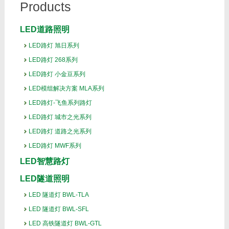
Products
LED道路照明
LED路灯 旭日系列
LED路灯 268系列
LED路灯 小金豆系列
LED模组解决方案 MLA系列
LED路灯-飞鱼系列路灯
LED路灯 城市之光系列
LED路灯 道路之光系列
LED路灯 MWF系列
LED智慧路灯
LED隧道照明
LED 隧道灯 BWL-TLA
LED 隧道灯 BWL-SFL
LED 高铁隧道灯 BWL-GTL