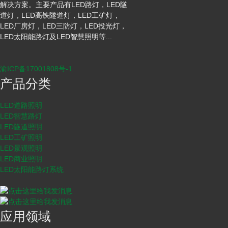
解决方案。主要产品有LED路灯，LED隧
道灯，LED高铁隧道灯，LED工矿灯，
LED厂房灯，LED三防灯，LED投光灯，
LED太阳能路灯及LED智慧照明等...
渝ICP备17001808号-1
产品分类
LED道路照明
LED智慧路灯
LED隧道照明
LED工矿照明
LED景观照明
LED商业照明
LED太阳能路灯系统
应用领域