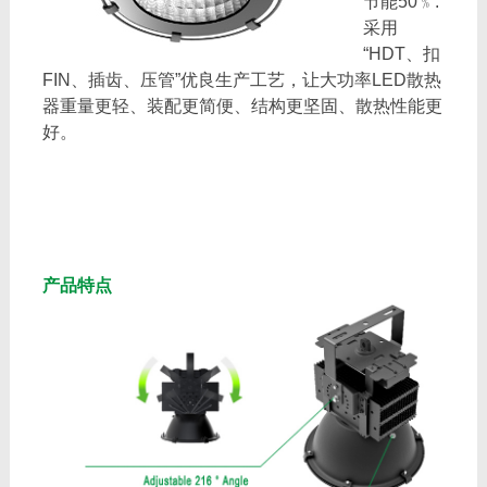
节能50﹪.
采用
“HDT、扣
FIN、插齿、压管”优良生产工艺，让大功率LED散热
器重量更轻、装配更简便、结构更坚固、散热性能更
好。
产品特点