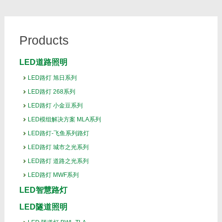
Products
LED道路照明
LED路灯 旭日系列
LED路灯 268系列
LED路灯 小金豆系列
LED模组解决方案 MLA系列
LED路灯-飞鱼系列路灯
LED路灯 城市之光系列
LED路灯 道路之光系列
LED路灯 MWF系列
LED智慧路灯
LED隧道照明