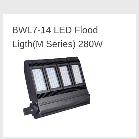
BWL7-14 LED Flood
Ligth(M Series) 280W