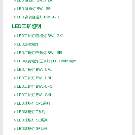
LED 隧道灯 BWL-TLA
LED 隧道灯 BWL-SFL
LED 高铁隧道灯 BWL-GTL
LED工矿照明
LED工矿灯/高棚灯 BWL-GKL
LED加油站灯
LED厂房灯/三防灯 BWL-SFL
LED收费站灯/玉米灯 | LED corn light
LED厂房灯 BWL-CFL
LED工矿灯 BWL-HBL
LED工矿灯 BWL-UFO
LED工矿灯 BWL-GKL
LED球场灯 SPL系列
LED球场灯 T系列
LED球场灯 SL系列
LED球场灯 SF系列