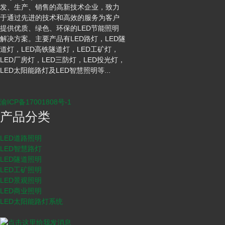
发、生产、销售的高新技术企业，致力
于通过先进的技术和高效的服务为客户
提供优质、绿色、环保的LED节能照明
解决方案。主要产品有LED路灯，LED隧
道灯，LED高铁隧道灯，LED工矿灯，
LED厂房灯，LED三防灯，LED投光灯，
LED太阳能路灯及LED智慧照明等...
渝ICP备17001808号-1
产品分类
LED道路照明
LED智慧路灯
LED隧道照明
LED工矿照明
LED景观照明
LED商业照明
LED太阳能路灯系统