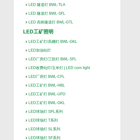
LED 隧道灯 BWL-TLA
LED 隧道灯 BWL-SFL
LED 高铁隧道灯 BWL-GTL
LED工矿照明
LED工矿灯/高棚灯 BWL-GKL
LED加油站灯
LED厂房灯/三防灯 BWL-SFL
LED收费站灯/玉米灯 | LED corn light
LED厂房灯 BWL-CFL
LED工矿灯 BWL-HBL
LED工矿灯 BWL-UFO
LED工矿灯 BWL-GKL
LED球场灯 SPL系列
LED球场灯 T系列
LED球场灯 SL系列
LED球场灯 SF系列