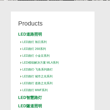
Products
LED道路照明
LED路灯 旭日系列
LED路灯 268系列
LED路灯 小金豆系列
LED模组解决方案 MLA系列
LED路灯-飞鱼系列路灯
LED路灯 城市之光系列
LED路灯 道路之光系列
LED路灯 MWF系列
LED智慧路灯
LED隧道照明