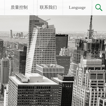
质量控制
联系我们
Language