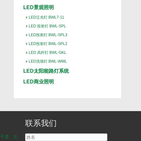
LED景观照明
LED泛光灯 BWL7-11
LED 投射灯 BWL-SPL
LED投射灯 BWL-SPL3
LED投射灯 BWL-SPL2
LED 高杆灯 BWL-GKL
LED洗墙灯 BWL-WWL
LED太阳能路灯系统
LED商业照明
联系我们
干道、次