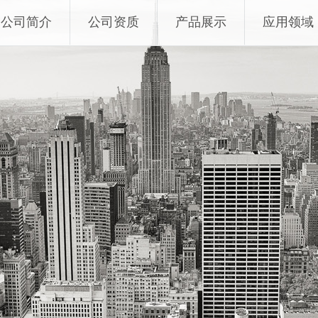
公司简介
公司资质
产品展示
应用领域