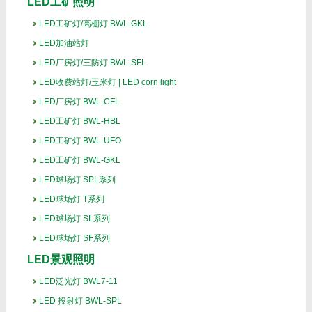
LED工矿照明
LED工矿灯/高棚灯 BWL-GKL
LED加油站灯
LED厂房灯/三防灯 BWL-SFL
LED收费站灯/玉米灯 | LED corn light
LED厂房灯 BWL-CFL
LED工矿灯 BWL-HBL
LED工矿灯 BWL-UFO
LED工矿灯 BWL-GKL
LED球场灯 SPL系列
LED球场灯 T系列
LED球场灯 SL系列
LED球场灯 SF系列
LED景观照明
LED泛光灯 BWL7-11
LED 投射灯 BWL-SPL