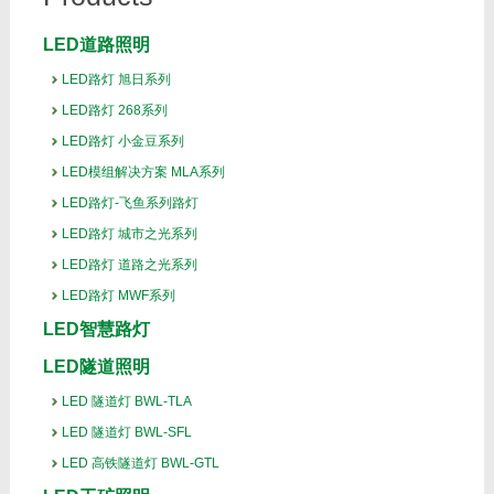
LED道路照明
LED路灯 旭日系列
LED路灯 268系列
LED路灯 小金豆系列
LED模组解决方案 MLA系列
LED路灯-飞鱼系列路灯
LED路灯 城市之光系列
LED路灯 道路之光系列
LED路灯 MWF系列
LED智慧路灯
LED隧道照明
LED 隧道灯 BWL-TLA
LED 隧道灯 BWL-SFL
LED 高铁隧道灯 BWL-GTL