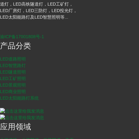
道灯，LED高铁隧道灯，LED工矿灯，
LED厂房灯，LED三防灯，LED投光灯，
LED太阳能路灯及LED智慧照明等...
渝ICP备17001808号-1
产品分类
LED道路照明
LED智慧路灯
LED隧道照明
LED工矿照明
LED景观照明
LED商业照明
LED太阳能路灯系统
应用领域