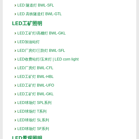
LED 隧道灯 BWL-SFL
LED 高铁隧道灯 BWL-GTL
LED工矿照明
LED工矿灯/高棚灯 BWL-GKL
LED加油站灯
LED厂房灯/三防灯 BWL-SFL
LED收费站灯/玉米灯 | LED corn light
LED厂房灯 BWL-CFL
LED工矿灯 BWL-HBL
LED工矿灯 BWL-UFO
LED工矿灯 BWL-GKL
LED球场灯 SPL系列
LED球场灯 T系列
LED球场灯 SL系列
LED球场灯 SF系列
LED景观照明