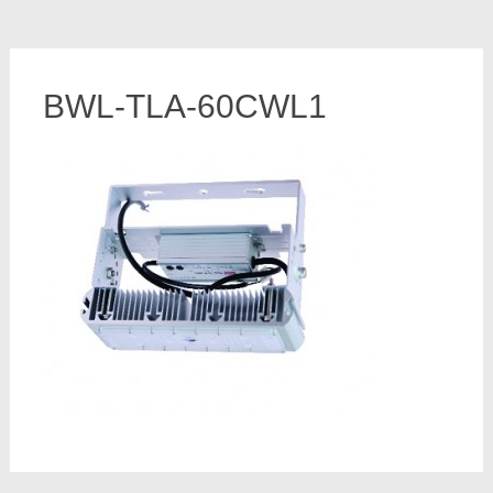
BWL-TLA-60CWL1