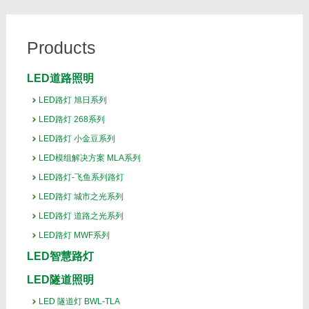
Products
LED道路照明
LED路灯 旭日系列
LED路灯 268系列
LED路灯 小金豆系列
LED模组解决方案 MLA系列
LED路灯-飞鱼系列路灯
LED路灯 城市之光系列
LED路灯 道路之光系列
LED路灯 MWF系列
LED智慧路灯
LED隧道照明
LED 隧道灯 BWL-TLA