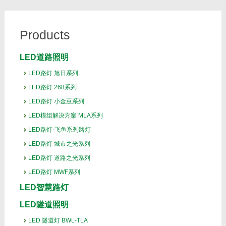
Products
LED道路照明
LED路灯 旭日系列
LED路灯 268系列
LED路灯 小金豆系列
LED模组解决方案 MLA系列
LED路灯-飞鱼系列路灯
LED路灯 城市之光系列
LED路灯 道路之光系列
LED路灯 MWF系列
LED智慧路灯
LED隧道照明
LED 隧道灯 BWL-TLA