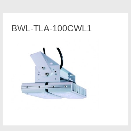
BWL-TLA-100CWL1