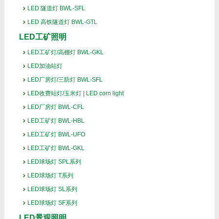
LED 隧道灯 BWL-SFL
LED 高铁隧道灯 BWL-GTL
LED工矿照明
LED工矿灯/高棚灯 BWL-GKL
LED加油站灯
LED厂房灯/三防灯 BWL-SFL
LED收费站灯/玉米灯 | LED corn light
LED厂房灯 BWL-CFL
LED工矿灯 BWL-HBL
LED工矿灯 BWL-UFO
LED工矿灯 BWL-GKL
LED球场灯 SPL系列
LED球场灯 T系列
LED球场灯 SL系列
LED球场灯 SF系列
LED景观照明