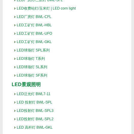
LED厂房灯/三防灯 BWL-SFL
LED收费站灯/玉米灯 | LED corn light
LED厂房灯 BWL-CFL
LED工矿灯 BWL-HBL
LED工矿灯 BWL-UFO
LED工矿灯 BWL-GKL
LED球场灯 SPL系列
LED球场灯 T系列
LED球场灯 SL系列
LED球场灯 SF系列
LED景观照明
LED泛光灯 BWL7-11
LED 投射灯 BWL-SPL
LED投射灯 BWL-SPL3
LED投射灯 BWL-SPL2
LED 高杆灯 BWL-GKL