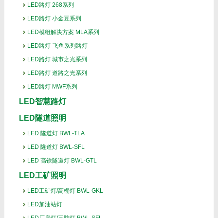
LED路灯 268系列
LED路灯 小金豆系列
LED模组解决方案 MLA系列
LED路灯-飞鱼系列路灯
LED路灯 城市之光系列
LED路灯 道路之光系列
LED路灯 MWF系列
LED智慧路灯
LED隧道照明
LED 隧道灯 BWL-TLA
LED 隧道灯 BWL-SFL
LED 高铁隧道灯 BWL-GTL
LED工矿照明
LED工矿灯/高棚灯 BWL-GKL
LED加油站灯