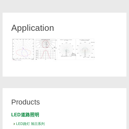
Application
Products
LED道路照明
LED路灯 旭日系列