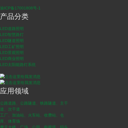
渝ICP备17001808号-1
产品分类
LED道路照明
LED智慧路灯
LED隧道照明
LED工矿照明
LED景观照明
LED商业照明
LED太阳能路灯系统
应用领域
公路道路、公路隧道、铁路隧道、主干
道、次干道
工厂、加油站、火车站、收费站、仓
库、体育场
摩天大楼、广场、公园、电视塔、码头