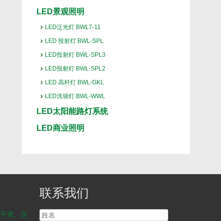
LED景观照明
LED泛光灯 BWL7-11
LED 投射灯 BWL-SPL
LED投射灯 BWL-SPL3
LED投射灯 BWL-SPL2
LED 高杆灯 BWL-GKL
LED洗墙灯 BWL-WWL
LED太阳能路灯系统
LED商业照明
联系我们
干道、次