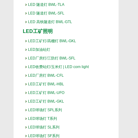
LED 隧道灯 BWL-TLA
LED 隧道灯 BWL-SFL
LED 高铁隧道灯 BWL-GTL
LED工矿照明
LED工矿灯/高棚灯 BWL-GKL
LED加油站灯
LED厂房灯/三防灯 BWL-SFL
LED收费站灯/玉米灯 | LED corn light
LED厂房灯 BWL-CFL
LED工矿灯 BWL-HBL
LED工矿灯 BWL-UFO
LED工矿灯 BWL-GKL
LED球场灯 SPL系列
LED球场灯 T系列
LED球场灯 SL系列
LED球场灯 SF系列