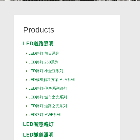
Products
LED道路照明
LED路灯 旭日系列
LED路灯 268系列
LED路灯 小金豆系列
LED模组解决方案 MLA系列
LED路灯-飞鱼系列路灯
LED路灯 城市之光系列
LED路灯 道路之光系列
LED路灯 MWF系列
LED智慧路灯
LED隧道照明