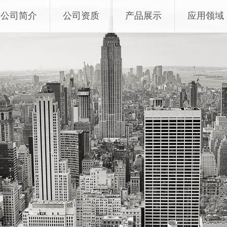
公司简介
公司资质
产品展示
应用领域