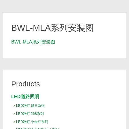
BWL-MLA系列安装图
BWL-MLA系列安装图
Products
LED道路照明
LED路灯 旭日系列
LED路灯 268系列
LED路灯 小金豆系列