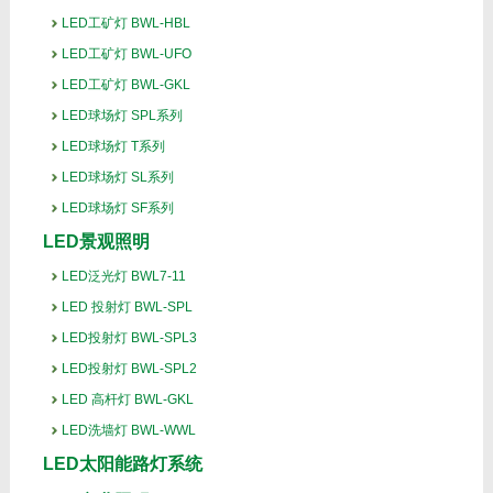
LED工矿灯 BWL-HBL
LED工矿灯 BWL-UFO
LED工矿灯 BWL-GKL
LED球场灯 SPL系列
LED球场灯 T系列
LED球场灯 SL系列
LED球场灯 SF系列
LED景观照明
LED泛光灯 BWL7-11
LED 投射灯 BWL-SPL
LED投射灯 BWL-SPL3
LED投射灯 BWL-SPL2
LED 高杆灯 BWL-GKL
LED洗墙灯 BWL-WWL
LED太阳能路灯系统