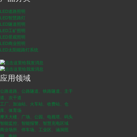
LED道路照明
LED智慧路灯
LED隧道照明
LED工矿照明
LED景观照明
LED商业照明
LED太阳能路灯系统
应用领域
公路道路、公路隧道、铁路隧道、主干
道、次干道
工厂、加油站、火车站、收费站、仓
库、体育场
摩天大楼、广场、公园、电视塔、码头
智能监控、智能报警、智慧充电区域
商业场所、停车场、工业区、涵洞照
明、电站