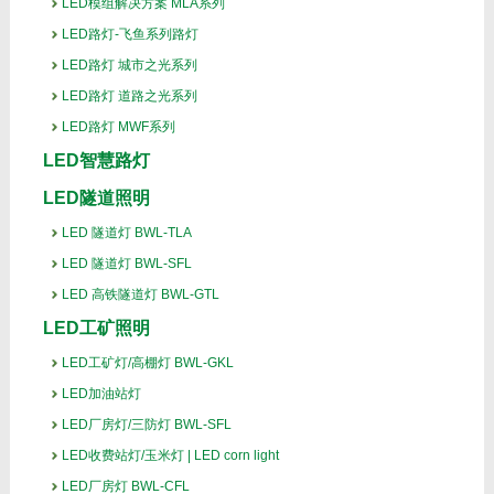
LED模组解决方案 MLA系列
LED路灯-飞鱼系列路灯
LED路灯 城市之光系列
LED路灯 道路之光系列
LED路灯 MWF系列
LED智慧路灯
LED隧道照明
LED 隧道灯 BWL-TLA
LED 隧道灯 BWL-SFL
LED 高铁隧道灯 BWL-GTL
LED工矿照明
LED工矿灯/高棚灯 BWL-GKL
LED加油站灯
LED厂房灯/三防灯 BWL-SFL
LED收费站灯/玉米灯 | LED corn light
LED厂房灯 BWL-CFL