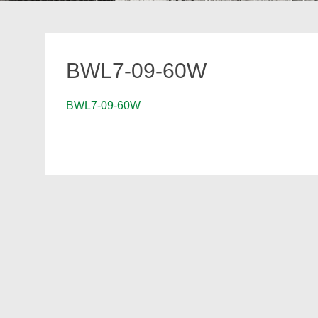
BWL7-09-60W
BWL7-09-60W