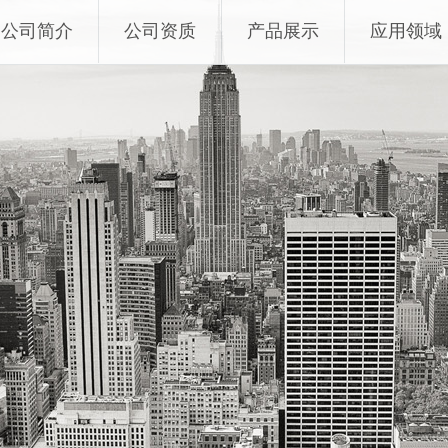
公司简介
公司资质
产品展示
应用领域