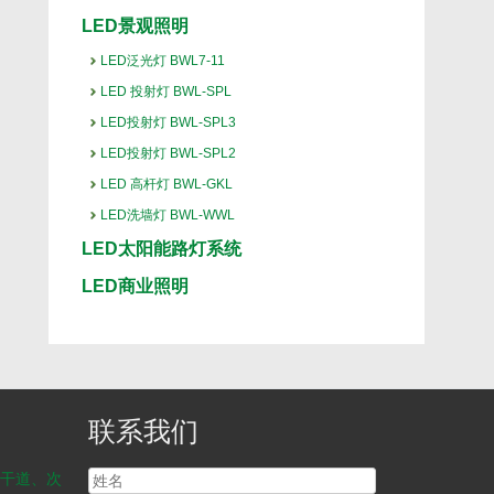
LED景观照明
LED泛光灯 BWL7-11
LED 投射灯 BWL-SPL
LED投射灯 BWL-SPL3
LED投射灯 BWL-SPL2
LED 高杆灯 BWL-GKL
LED洗墙灯 BWL-WWL
LED太阳能路灯系统
LED商业照明
联系我们
干道、次