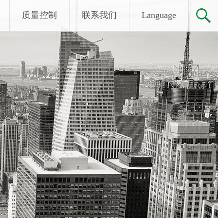
质量控制
联系我们
Language