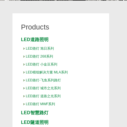
Products
LED道路照明
LED路灯 旭日系列
LED路灯 268系列
LED路灯 小金豆系列
LED模组解决方案 MLA系列
LED路灯-飞鱼系列路灯
LED路灯 城市之光系列
LED路灯 道路之光系列
LED路灯 MWF系列
LED智慧路灯
LED隧道照明