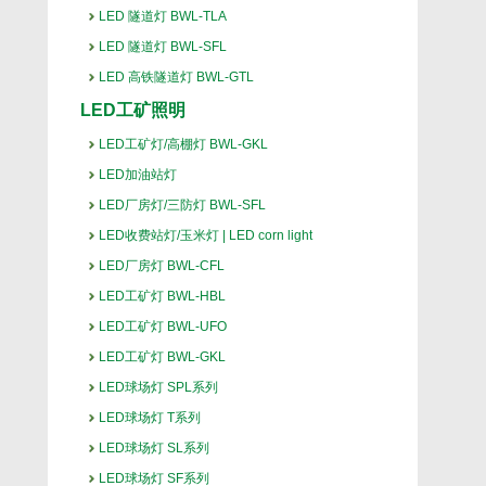
LED 隧道灯 BWL-TLA
LED 隧道灯 BWL-SFL
LED 高铁隧道灯 BWL-GTL
LED工矿照明
LED工矿灯/高棚灯 BWL-GKL
LED加油站灯
LED厂房灯/三防灯 BWL-SFL
LED收费站灯/玉米灯 | LED corn light
LED厂房灯 BWL-CFL
LED工矿灯 BWL-HBL
LED工矿灯 BWL-UFO
LED工矿灯 BWL-GKL
LED球场灯 SPL系列
LED球场灯 T系列
LED球场灯 SL系列
LED球场灯 SF系列