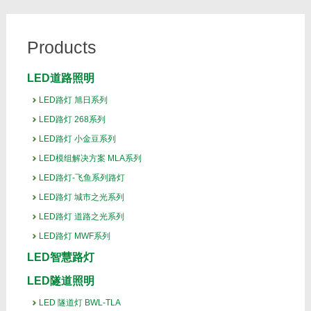
Products
LED道路照明
LED路灯 旭日系列
LED路灯 268系列
LED路灯 小金豆系列
LED模组解决方案 MLA系列
LED路灯-飞鱼系列路灯
LED路灯 城市之光系列
LED路灯 道路之光系列
LED路灯 MWF系列
LED智慧路灯
LED隧道照明
LED 隧道灯 BWL-TLA