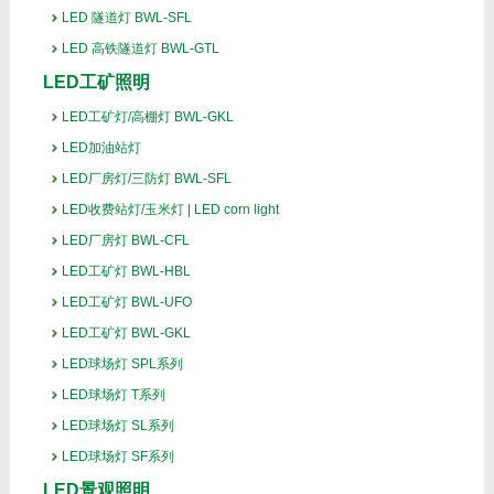
LED 隧道灯 BWL-SFL
LED 高铁隧道灯 BWL-GTL
LED工矿照明
LED工矿灯/高棚灯 BWL-GKL
LED加油站灯
LED厂房灯/三防灯 BWL-SFL
LED收费站灯/玉米灯 | LED corn light
LED厂房灯 BWL-CFL
LED工矿灯 BWL-HBL
LED工矿灯 BWL-UFO
LED工矿灯 BWL-GKL
LED球场灯 SPL系列
LED球场灯 T系列
LED球场灯 SL系列
LED球场灯 SF系列
LED景观照明