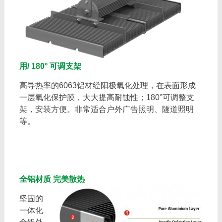
用/ 180° 可调支架
高导热率的6063铝材经阳极氧化处理，在表面形成
一层氧化保护膜，大大提高耐蚀性；180°可调整支
架，安装方便。非常适合户外广告照明、隧道照明
等。
全铝材质 完美散热
坚固的
一体化