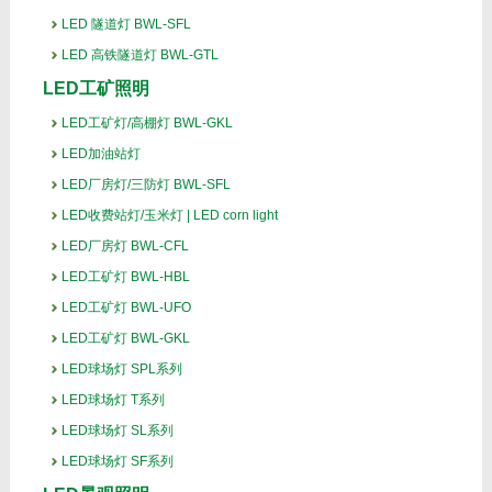
LED 隧道灯 BWL-SFL
LED 高铁隧道灯 BWL-GTL
LED工矿照明
LED工矿灯/高棚灯 BWL-GKL
LED加油站灯
LED厂房灯/三防灯 BWL-SFL
LED收费站灯/玉米灯 | LED corn light
LED厂房灯 BWL-CFL
LED工矿灯 BWL-HBL
LED工矿灯 BWL-UFO
LED工矿灯 BWL-GKL
LED球场灯 SPL系列
LED球场灯 T系列
LED球场灯 SL系列
LED球场灯 SF系列