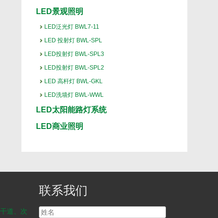
LED景观照明
LED泛光灯 BWL7-11
LED 投射灯 BWL-SPL
LED投射灯 BWL-SPL3
LED投射灯 BWL-SPL2
LED 高杆灯 BWL-GKL
LED洗墙灯 BWL-WWL
LED太阳能路灯系统
LED商业照明
联系我们
干道、次