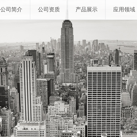
公司简介
公司资质
产品展示
应用领域