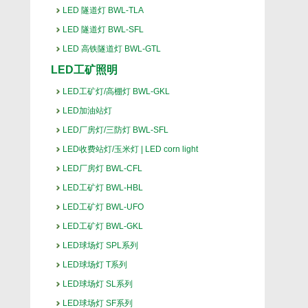
LED 隧道灯 BWL-TLA
LED 隧道灯 BWL-SFL
LED 高铁隧道灯 BWL-GTL
LED工矿照明
LED工矿灯/高棚灯 BWL-GKL
LED加油站灯
LED厂房灯/三防灯 BWL-SFL
LED收费站灯/玉米灯 | LED corn light
LED厂房灯 BWL-CFL
LED工矿灯 BWL-HBL
LED工矿灯 BWL-UFO
LED工矿灯 BWL-GKL
LED球场灯 SPL系列
LED球场灯 T系列
LED球场灯 SL系列
LED球场灯 SF系列