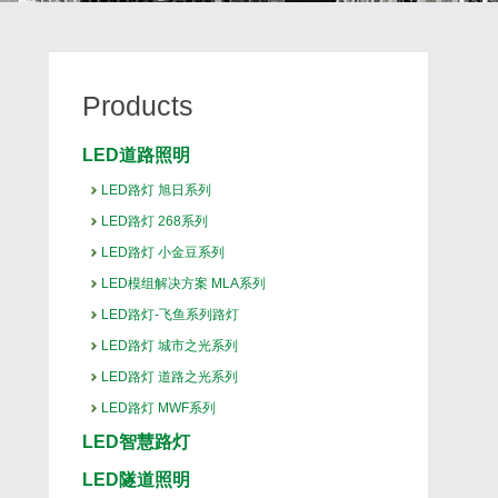
Products
LED道路照明
LED路灯 旭日系列
LED路灯 268系列
LED路灯 小金豆系列
LED模组解决方案 MLA系列
LED路灯-飞鱼系列路灯
LED路灯 城市之光系列
LED路灯 道路之光系列
LED路灯 MWF系列
LED智慧路灯
LED隧道照明