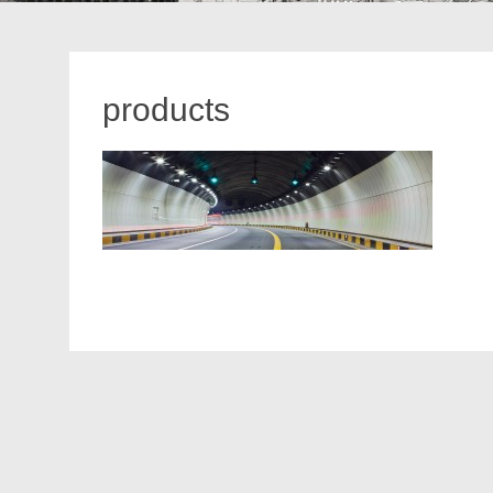
products