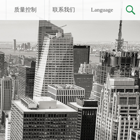
质量控制
联系我们
Language