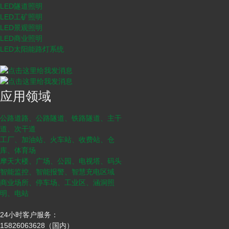
LED隧道照明
LED工矿照明
LED景观照明
LED商业照明
LED太阳能路灯系统
应用领域
公路道路、公路隧道、铁路隧道、主干
道、次干道
工厂、加油站、火车站、收费站、仓
库、体育场
摩天大楼、广场、公园、电视塔、码头
智能监控、智能报警、智慧充电区域
商业场所、停车场、工业区、涵洞照
明、电站
24小时客户服务：
15826063628（国内）