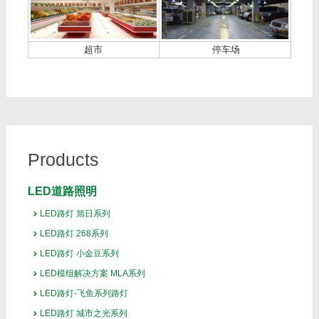
超市
停车场
Products
LED道路照明
LED路灯 旭日系列
LED路灯 268系列
LED路灯 小金豆系列
LED模组解决方案 MLA系列
LED路灯-飞鱼系列路灯
LED路灯 城市之光系列