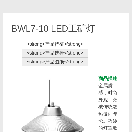
BWL7-10 LED工矿灯
<strong>产品特征</strong>
<strong>产品选择</strong>
<strong>产品图纸</strong>
商品描述
金属质
感，时尚
外观，突
破传统散
热设计理
念。巧妙
的灯罩散