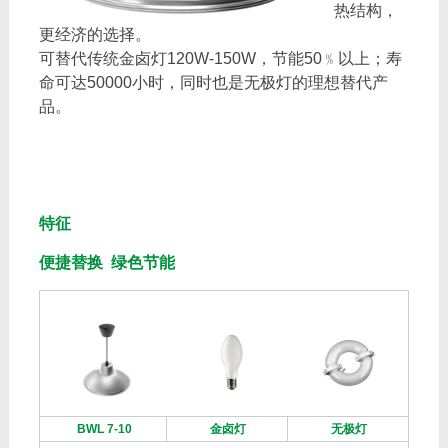
热结构，
更经济的选择。
可替代传统金卤灯120W-150W，节能50﹪以上；寿
命可达50000小时，同时也是无极灯的理想替代产
品。
特征
便捷替换 绿色节能
BWL 7-10
金卤灯
无极灯