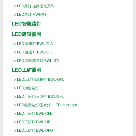
LED路灯 道路之光系列
LED路灯 MWF系列
LED智慧路灯
LED隧道照明
LED 隧道灯 BWL-TLA
LED 隧道灯 BWL-SFL
LED 高铁隧道灯 BWL-GTL
LED工矿照明
LED工矿灯/高棚灯 BWL-GKL
LED加油站灯
LED厂房灯/三防灯 BWL-SFL
LED收费站灯/玉米灯 | LED corn light
LED厂房灯 BWL-CFL
LED工矿灯 BWL-HBL
LED工矿灯 BWL-UFO