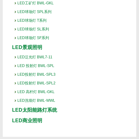
LED工矿灯 BWL-GKL
LED球场灯 SPL系列
LED球场灯 T系列
LED球场灯 SL系列
LED球场灯 SF系列
LED景观照明
LED泛光灯 BWL7-11
LED 投射灯 BWL-SPL
LED投射灯 BWL-SPL3
LED投射灯 BWL-SPL2
LED 高杆灯 BWL-GKL
LED洗墙灯 BWL-WWL
LED太阳能路灯系统
LED商业照明