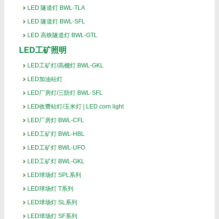
LED 隧道灯 BWL-TLA
LED 隧道灯 BWL-SFL
LED 高铁隧道灯 BWL-GTL
LED工矿照明
LED工矿灯/高棚灯 BWL-GKL
LED加油站灯
LED厂房灯/三防灯 BWL-SFL
LED收费站灯/玉米灯 | LED corn light
LED厂房灯 BWL-CFL
LED工矿灯 BWL-HBL
LED工矿灯 BWL-UFO
LED工矿灯 BWL-GKL
LED球场灯 SPL系列
LED球场灯 T系列
LED球场灯 SL系列
LED球场灯 SF系列