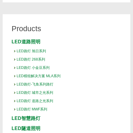
Products
LED道路照明
LED路灯 旭日系列
LED路灯 268系列
LED路灯 小金豆系列
LED模组解决方案 MLA系列
LED路灯-飞鱼系列路灯
LED路灯 城市之光系列
LED路灯 道路之光系列
LED路灯 MWF系列
LED智慧路灯
LED隧道照明