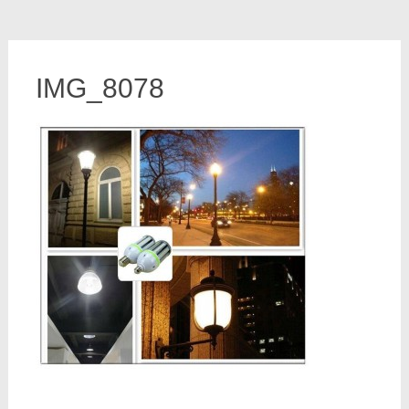
IMG_8078