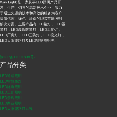
Way Light)是一家从事LED照明产品开
发、生产、销售的高新技术企业，致力
于通过先进的技术和高效的服务为客户
提供优质、绿色、环保的LED节能照明
解决方案。主要产品有LED路灯，LED隧
道灯，LED高铁隧道灯，LED工矿灯，
LED厂房灯，LED三防灯，LED投光灯，
LED太阳能路灯及LED智慧照明等...
渝ICP备17001808号-1
产品分类
LED道路照明
LED智慧路灯
LED隧道照明
LED工矿照明
LED景观照明
LED商业照明
LED太阳能路灯系统