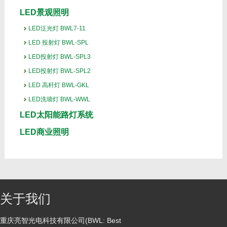
LED景观照明
LED泛光灯 BWL7-11
LED 投射灯 BWL-SPL
LED投射灯 BWL-SPL3
LED投射灯 BWL-SPL2
LED 高杆灯 BWL-GKL
LED洗墙灯 BWL-WWL
LED太阳能路灯系统
LED商业照明
关于我们
重庆亮智光电科技有限公司(BWL: Best