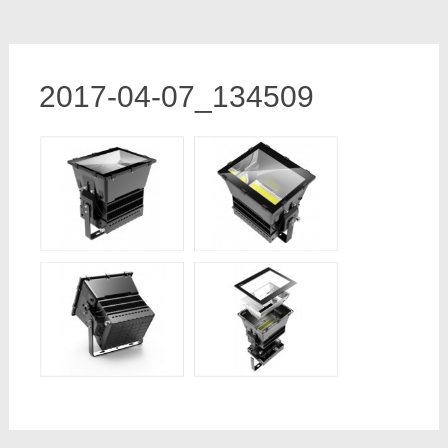
2017-04-07_134509