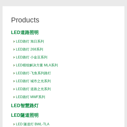
Products
LED道路照明
LED路灯 旭日系列
LED路灯 268系列
LED路灯 小金豆系列
LED模组解决方案 MLA系列
LED路灯-飞鱼系列路灯
LED路灯 城市之光系列
LED路灯 道路之光系列
LED路灯 MWF系列
LED智慧路灯
LED隧道照明
LED 隧道灯 BWL-TLA