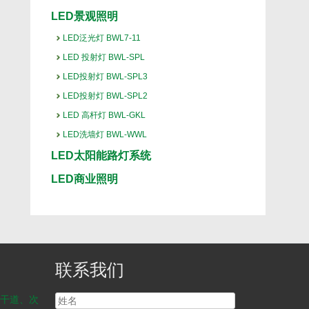
LED景观照明
LED泛光灯 BWL7-11
LED 投射灯 BWL-SPL
LED投射灯 BWL-SPL3
LED投射灯 BWL-SPL2
LED 高杆灯 BWL-GKL
LED洗墙灯 BWL-WWL
LED太阳能路灯系统
LED商业照明
联系我们
干道、次