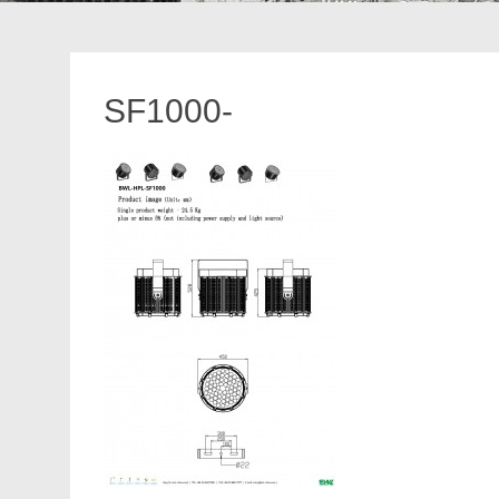
SF1000-