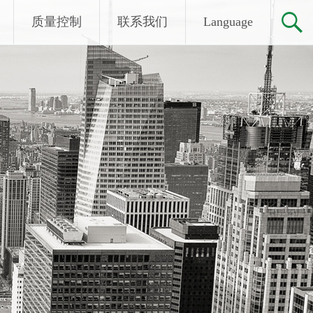
质量控制
联系我们
Language