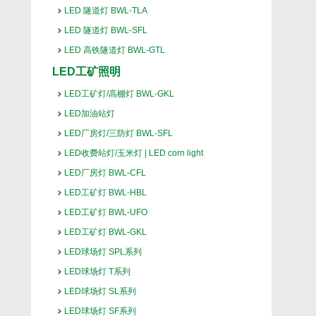
LED 隧道灯 BWL-TLA
LED 隧道灯 BWL-SFL
LED 高铁隧道灯 BWL-GTL
LED工矿照明
LED工矿灯/高棚灯 BWL-GKL
LED加油站灯
LED厂房灯/三防灯 BWL-SFL
LED收费站灯/玉米灯 | LED corn light
LED厂房灯 BWL-CFL
LED工矿灯 BWL-HBL
LED工矿灯 BWL-UFO
LED工矿灯 BWL-GKL
LED球场灯 SPL系列
LED球场灯 T系列
LED球场灯 SL系列
LED球场灯 SF系列