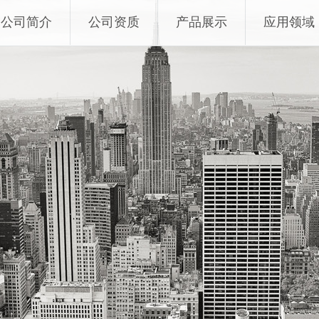
公司简介
公司资质
产品展示
应用领域