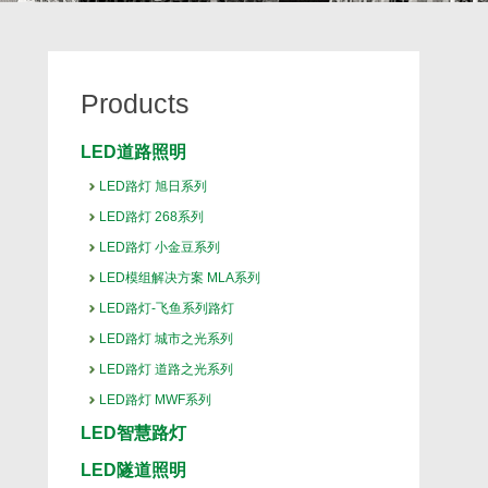
Products
LED道路照明
LED路灯 旭日系列
LED路灯 268系列
LED路灯 小金豆系列
LED模组解决方案 MLA系列
LED路灯-飞鱼系列路灯
LED路灯 城市之光系列
LED路灯 道路之光系列
LED路灯 MWF系列
LED智慧路灯
LED隧道照明