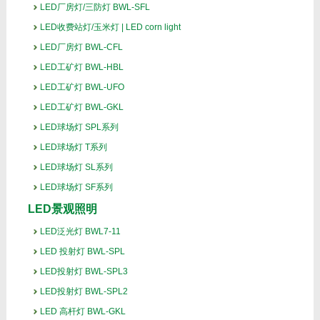
LED厂房灯/三防灯 BWL-SFL
LED收费站灯/玉米灯 | LED corn light
LED厂房灯 BWL-CFL
LED工矿灯 BWL-HBL
LED工矿灯 BWL-UFO
LED工矿灯 BWL-GKL
LED球场灯 SPL系列
LED球场灯 T系列
LED球场灯 SL系列
LED球场灯 SF系列
LED景观照明
LED泛光灯 BWL7-11
LED 投射灯 BWL-SPL
LED投射灯 BWL-SPL3
LED投射灯 BWL-SPL2
LED 高杆灯 BWL-GKL