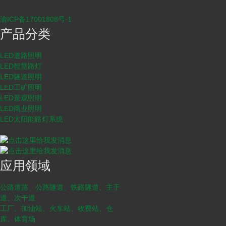
渝ICP备17001808号-1
产品分类
LED道路照明
LED智慧路灯
LED隧道照明
LED工矿照明
LED景观照明
LED商业照明
LED太阳能路灯系统
应用领域
公路道路、公路隧道、铁路隧道、主干
道、次干道
工厂、加油站、火车站、收费站、仓
库、体育场