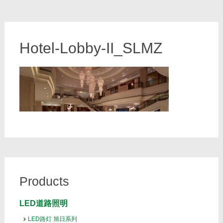
Hotel-Lobby-II_SLMZ
Products
LED道路照明
LED路灯 旭日系列