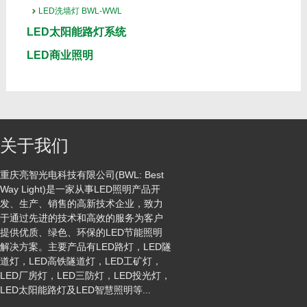
LED洗墙灯 BWL-WWL
LED太阳能路灯系统
LED商业照明
关于我们
重庆亮智光电科技有限公司(BWL: Best
Way Light)是一家从事LED照明产品开
发、生产、销售的高新技术企业，致力
于通过先进的技术和高效的服务为客户
提供优质、绿色、环保的LED节能照明
解决方案。主要产品有LED路灯，LED隧
道灯，LED高铁隧道灯，LED工矿灯，
LED厂房灯，LED三防灯，LED投光灯，
LED太阳能路灯及LED智慧照明等...