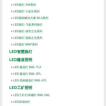
LED路灯 268系列
LED路灯 小金豆系列
LED模组解决方案 MLA系列
LED路灯-飞鱼系列路灯
LED路灯 城市之光系列
LED路灯 道路之光系列
LED路灯 MWF系列
LED智慧路灯
LED隧道照明
LED 隧道灯 BWL-TLA
LED 隧道灯 BWL-SFL
LED 高铁隧道灯 BWL-GTL
LED工矿照明
LED工矿灯/高棚灯 BWL-GKL
LED加油站灯