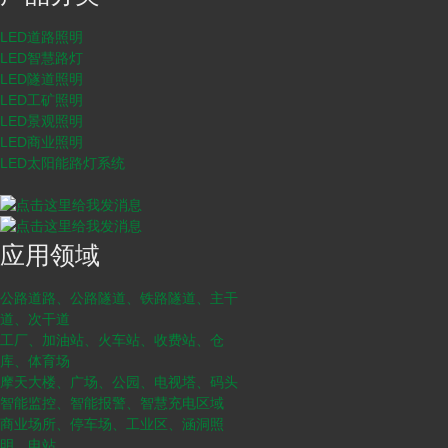
LED道路照明
LED智慧路灯
LED隧道照明
LED工矿照明
LED景观照明
LED商业照明
LED太阳能路灯系统
应用领域
公路道路、公路隧道、铁路隧道、主干
道、次干道
工厂、加油站、火车站、收费站、仓
库、体育场
摩天大楼、广场、公园、电视塔、码头
智能监控、智能报警、智慧充电区域
商业场所、停车场、工业区、涵洞照
明、电站