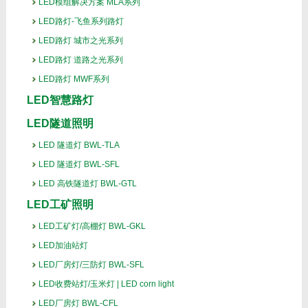
LED模组解决方案 MLA系列
LED路灯-飞鱼系列路灯
LED路灯 城市之光系列
LED路灯 道路之光系列
LED路灯 MWF系列
LED智慧路灯
LED隧道照明
LED 隧道灯 BWL-TLA
LED 隧道灯 BWL-SFL
LED 高铁隧道灯 BWL-GTL
LED工矿照明
LED工矿灯/高棚灯 BWL-GKL
LED加油站灯
LED厂房灯/三防灯 BWL-SFL
LED收费站灯/玉米灯 | LED corn light
LED厂房灯 BWL-CFL