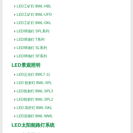
LED工矿灯 BWL-HBL
LED工矿灯 BWL-UFO
LED工矿灯 BWL-GKL
LED球场灯 SPL系列
LED球场灯 T系列
LED球场灯 SL系列
LED球场灯 SF系列
LED景观照明
LED泛光灯 BWL7-11
LED 投射灯 BWL-SPL
LED投射灯 BWL-SPL3
LED投射灯 BWL-SPL2
LED 高杆灯 BWL-GKL
LED洗墙灯 BWL-WWL
LED太阳能路灯系统