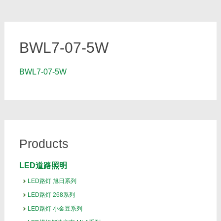
BWL7-07-5W
BWL7-07-5W
Products
LED道路照明
LED路灯 旭日系列
LED路灯 268系列
LED路灯 小金豆系列