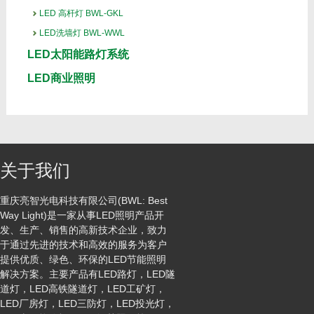
LED 高杆灯 BWL-GKL
LED洗墙灯 BWL-WWL
LED太阳能路灯系统
LED商业照明
关于我们
重庆亮智光电科技有限公司(BWL: Best
Way Light)是一家从事LED照明产品开
发、生产、销售的高新技术企业，致力
于通过先进的技术和高效的服务为客户
提供优质、绿色、环保的LED节能照明
解决方案。主要产品有LED路灯，LED隧
道灯，LED高铁隧道灯，LED工矿灯，
LED厂房灯，LED三防灯，LED投光灯，