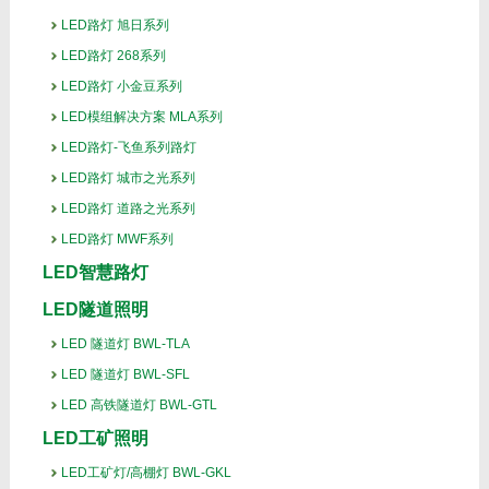
LED路灯 旭日系列
LED路灯 268系列
LED路灯 小金豆系列
LED模组解决方案 MLA系列
LED路灯-飞鱼系列路灯
LED路灯 城市之光系列
LED路灯 道路之光系列
LED路灯 MWF系列
LED智慧路灯
LED隧道照明
LED 隧道灯 BWL-TLA
LED 隧道灯 BWL-SFL
LED 高铁隧道灯 BWL-GTL
LED工矿照明
LED工矿灯/高棚灯 BWL-GKL