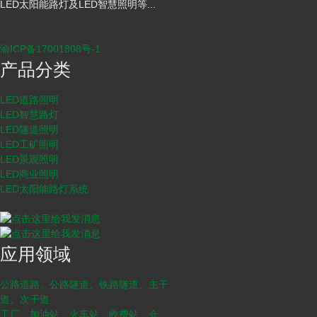
LED太阳能路灯及LED智慧照明等...
渝ICP备17001808号-1
产品分类
LED道路照明
LED智慧路灯
LED隧道照明
LED工矿照明
LED景观照明
LED商业照明
LED太阳能路灯系统
应用领域
公路道路、公路隧道、铁路隧道、主干
道、次干道
工厂、加油站、火车站、收费站、仓