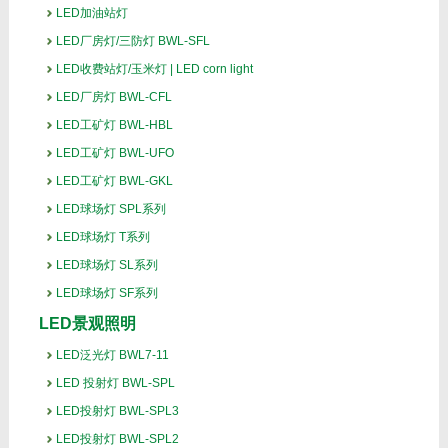
LED加油站灯
LED厂房灯/三防灯 BWL-SFL
LED收费站灯/玉米灯 | LED corn light
LED厂房灯 BWL-CFL
LED工矿灯 BWL-HBL
LED工矿灯 BWL-UFO
LED工矿灯 BWL-GKL
LED球场灯 SPL系列
LED球场灯 T系列
LED球场灯 SL系列
LED球场灯 SF系列
LED景观照明
LED泛光灯 BWL7-11
LED 投射灯 BWL-SPL
LED投射灯 BWL-SPL3
LED投射灯 BWL-SPL2