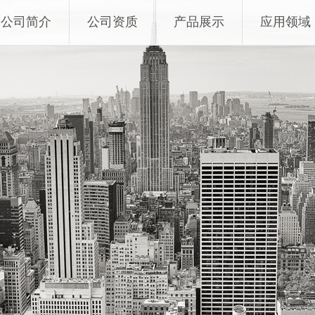
公司简介
公司资质
产品展示
应用领域