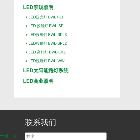
LED景观照明
LED泛光灯 BWL7-11
LED 投射灯 BWL-SPL
LED投射灯 BWL-SPL3
LED投射灯 BWL-SPL2
LED 高杆灯 BWL-GKL
LED洗墙灯 BWL-WWL
LED太阳能路灯系统
LED商业照明
联系我们
干道、次