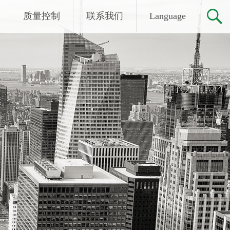
质量控制
联系我们
Language