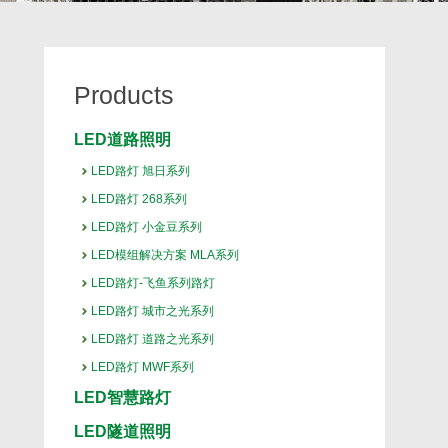
Products
LED道路照明
LED路灯 旭日系列
LED路灯 268系列
LED路灯 小金豆系列
LED模组解决方案 MLA系列
LED路灯-飞鱼系列路灯
LED路灯 城市之光系列
LED路灯 道路之光系列
LED路灯 MWF系列
LED智慧路灯
LED隧道照明