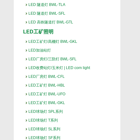
LED 隧道灯 BWL-TLA
LED 隧道灯 BWL-SFL
LED 高铁隧道灯 BWL-GTL
LED工矿照明
LED工矿灯/高棚灯 BWL-GKL
LED加油站灯
LED厂房灯/三防灯 BWL-SFL
LED收费站灯/玉米灯 | LED corn light
LED厂房灯 BWL-CFL
LED工矿灯 BWL-HBL
LED工矿灯 BWL-UFO
LED工矿灯 BWL-GKL
LED球场灯 SPL系列
LED球场灯 T系列
LED球场灯 SL系列
LED球场灯 SF系列