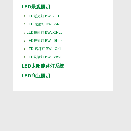
LED景观照明
LED泛光灯 BWL7-11
LED 投射灯 BWL-SPL
LED投射灯 BWL-SPL3
LED投射灯 BWL-SPL2
LED 高杆灯 BWL-GKL
LED洗墙灯 BWL-WWL
LED太阳能路灯系统
LED商业照明