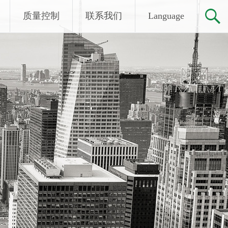
质量控制
联系我们
Language