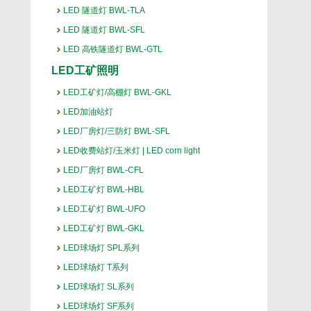
LED 隧道灯 BWL-TLA
LED 隧道灯 BWL-SFL
LED 高铁隧道灯 BWL-GTL
LED工矿照明
LED工矿灯/高棚灯 BWL-GKL
LED加油站灯
LED厂房灯/三防灯 BWL-SFL
LED收费站灯/玉米灯 | LED corn light
LED厂房灯 BWL-CFL
LED工矿灯 BWL-HBL
LED工矿灯 BWL-UFO
LED工矿灯 BWL-GKL
LED球场灯 SPL系列
LED球场灯 T系列
LED球场灯 SL系列
LED球场灯 SF系列