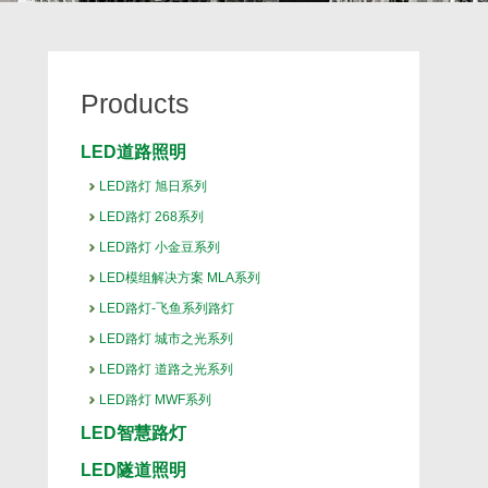
Products
LED道路照明
LED路灯 旭日系列
LED路灯 268系列
LED路灯 小金豆系列
LED模组解决方案 MLA系列
LED路灯-飞鱼系列路灯
LED路灯 城市之光系列
LED路灯 道路之光系列
LED路灯 MWF系列
LED智慧路灯
LED隧道照明