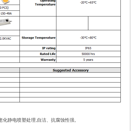
抗老化静电喷塑处理,自洁、抗腐蚀性强。