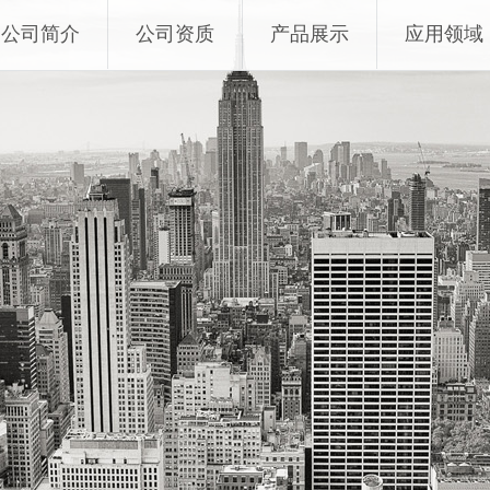
公司简介
公司资质
产品展示
应用领域