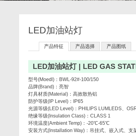
LED加油站灯
产品特征
产品选择
产品图纸
LED加油站灯 | LED GAS STAT
型号(Moedl)：BWL-92#-100/150
品牌(Brand)：亮智
灯具材质(Material)：高效散热铝
防护等级(IP Level)：IP65
光源等级(LED Level)：PHILIPS LUMLEDS、O
绝缘等级(Insulation Class)：CLASS 1
环境温度(Ambient Temp)：-20℃-65℃
安装方式(Installation Way)：吊挂式、嵌入式