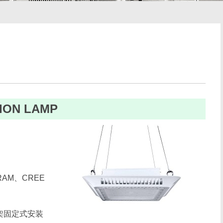
ION LAMP
SRAM、CREE
、支架固定式安装